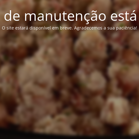
de manutenção está 
O site estará disponível em breve. Agradecemos a sua paciência!