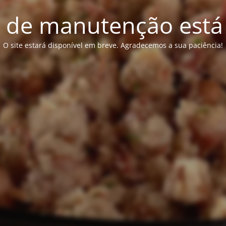
de manutenção está 
O site estará disponível em breve. Agradecemos a sua paciência!