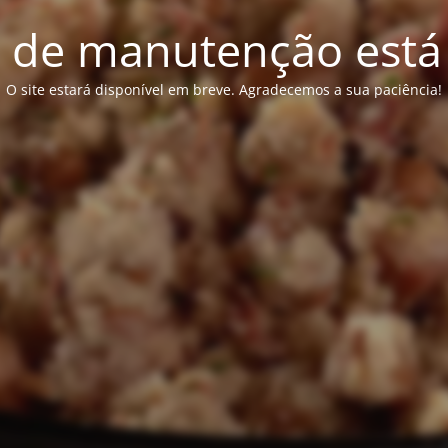
de manutenção está 
O site estará disponível em breve. Agradecemos a sua paciência!